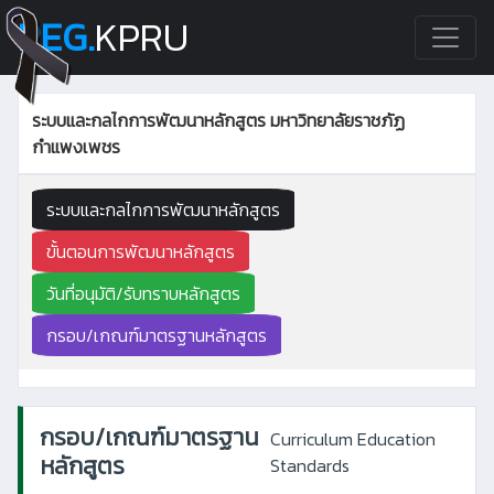
REG.
KPRU
ระบบและกลไกการพัฒนาหลักสูตร มหาวิทยาลัยราชภัฏ
กำแพงเพชร
ระบบและกลไกการพัฒนาหลักสูตร
ขั้นตอนการพัฒนาหลักสูตร
วันที่อนุมัติ/รับทราบหลักสูตร
กรอบ/เกณฑ์มาตรฐานหลักสูตร
กรอบ/เกณฑ์มาตรฐาน
Curriculum Education
หลักสูตร
Standards