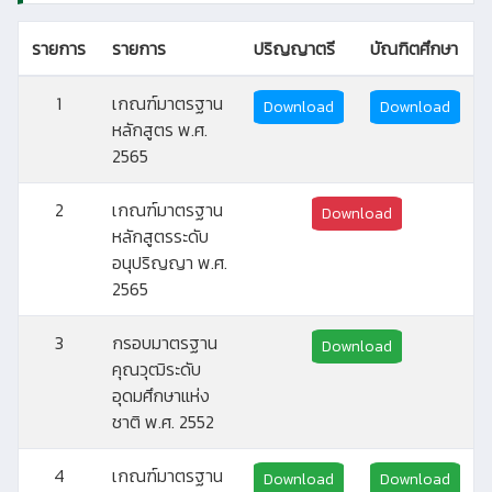
รายการ
รายการ
ปริญญาตรี
บัณฑิตศึกษา
1
เกณฑ์มาตรฐาน
Download
Download
หลักสูตร พ.ศ.
2565
2
เกณฑ์มาตรฐาน
Download
หลักสูตรระดับ
อนุปริญญา พ.ศ.
2565
3
กรอบมาตรฐาน
Download
คุณวุฒิระดับ
อุดมศึกษาแห่ง
ชาติ พ.ศ. 2552
4
เกณฑ์มาตรฐาน
Download
Download