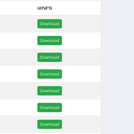
เอกสาร
Download
Download
Download
Download
Download
Download
Download