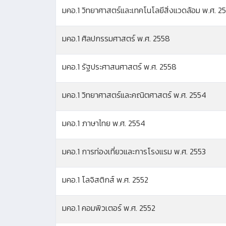
มคอ.1 วิทยาศาสตร์และเทคโนโลยีสิ่งแวดล้อม พ.ศ. 2
มคอ.1 ศิลปกรรมศาสตร์ พ.ศ. 2558
มคอ.1 รัฐประศาสนศาสตร์ พ.ศ. 2558
มคอ.1 วิทยาศาสตร์และคณิตศาสตร์ พ.ศ. 2554
มคอ.1 ภาษาไทย พ.ศ. 2554
มคอ.1 การท่องเที่ยวและการโรงแรม พ.ศ. 2553
มคอ.1 โลจิสติกส์ พ.ศ. 2552
มคอ.1 คอมพิวเตอร์ พ.ศ. 2552