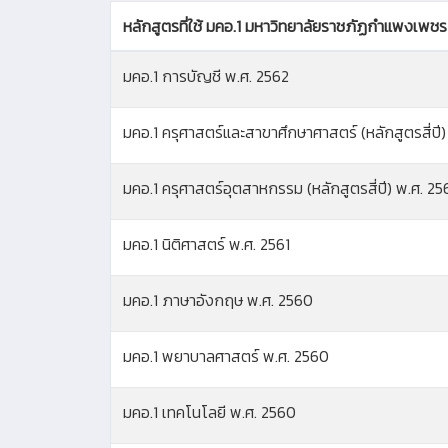
หลักสูตรที่ใช้ มคอ.1 มหาวิทยาลัยราชภัฏกำแพงเพชร
มคอ.1 การบัญชี พ.ศ. 2562
มคอ.1 ครุศาสตร์และสาขาศึกษาศาสตร์ (หลักสูตรสี่ปี)
มคอ.1 ครุศาสตร์อุตสาหกรรม (หลักสูตรสี่ปี) พ.ศ. 25
มคอ.1 นิติศาสตร์ พ.ศ. 2561
มคอ.1 ภาษาอังกฤษ พ.ศ. 2560
มคอ.1 พยาบาลศาสตร์ พ.ศ. 2560
มคอ.1 เทคโนโลยี พ.ศ. 2560