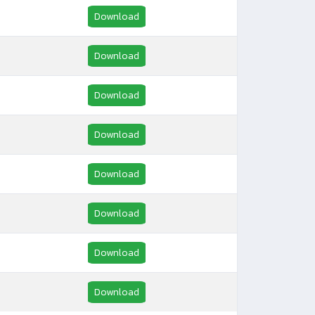
Download
Download
Download
Download
Download
Download
Download
Download