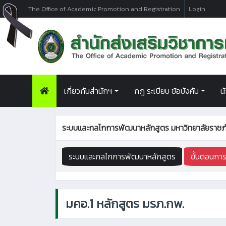
The Office of Academic Promotion and Registration
Login
เกี่ยวกับสำนักฯ
กฎ ระเบียบ ข้อบังคับ
น
ระบบและกลไกการพัฒนาหลักสูตร มหาวิทยาลัยรา
ระบบและกลไกการพัฒนาหลักสูตร
ขั้นตอนกา
มคอ.1 หลักสูตร มรภ.กพ.